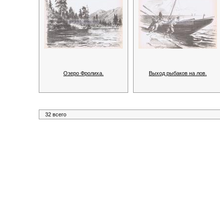
Озеро Фролиха.
Выход рыбаков на лов.
32 всего