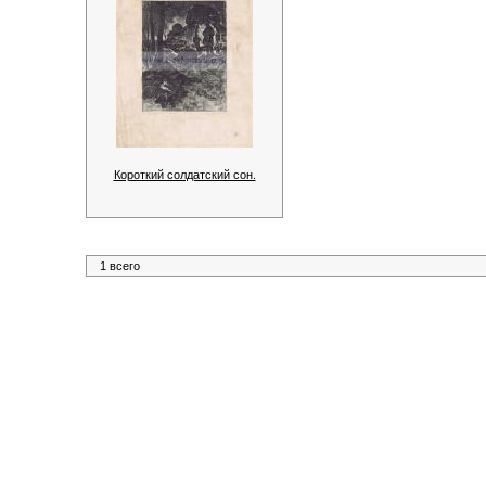
Короткий солдатский сон.
1 всего