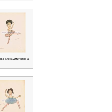
ова Елена Дмитриевна.