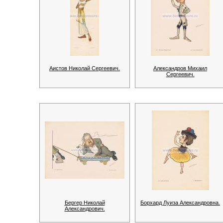
Аистов Николай Сергеевич.
Александров Михаил
Сергеевич.
Бергер Николай
Борхард Луиза Александровна.
Александрович.