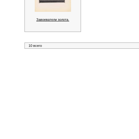
Завоеватели золота.
10 всего