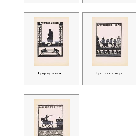
Природа и мечта.
Бретонское море.