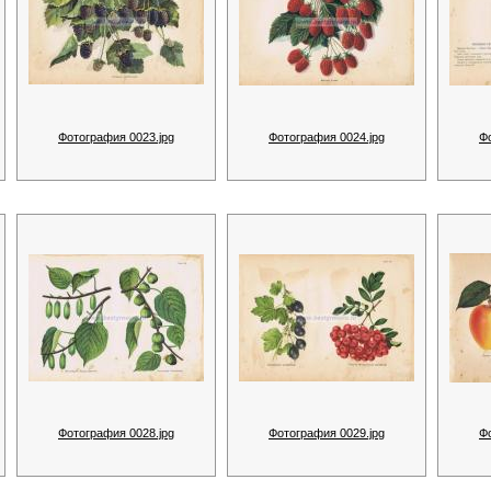
Фотография 0023.jpg
Фотография 0024.jpg
Ф
Фотография 0028.jpg
Фотография 0029.jpg
Ф