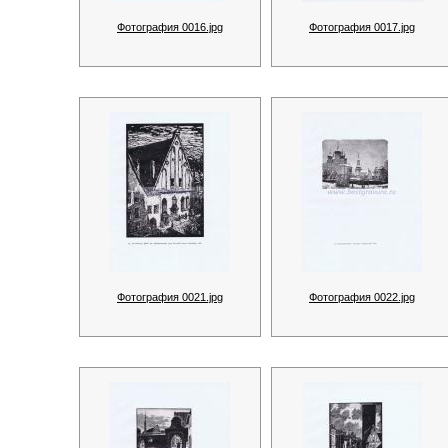
Фотография 0016.jpg
Фотография 0017.jpg
Фотография 0021.jpg
Фотография 0022.jpg