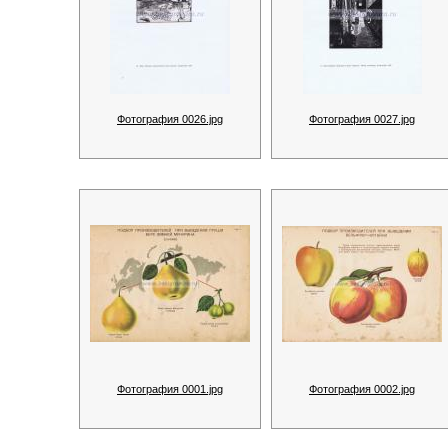
Фотография 0026.jpg
Фотография 0027.jpg
Фотография 0001.jpg
Фотография 0002.jpg