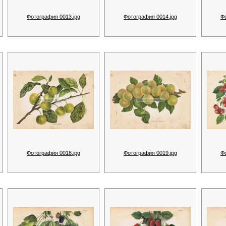
Фотография 0013.jpg
Фотография 0014.jpg
Ф
Фотография 0018.jpg
Фотография 0019.jpg
Ф