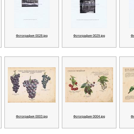
Фотография 0028.jpg
Фотография 0029.jpg
Ф
Фотография 0003.jpg
Фотография 0004.jpg
Ф