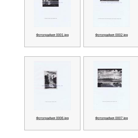
Фотография 0001.jpg
Фотография 0002.jpg
Фотография 0006.jpg
Фотография 0007.jpg