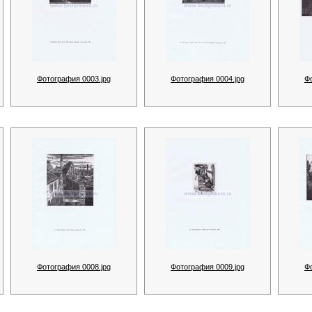
Фотография 0003.jpg
Фотография 0004.jpg
Ф
Фотография 0008.jpg
Фотография 0009.jpg
Ф