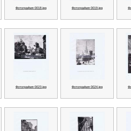
Фотография 0018.jpg
Фотография 0019.jpg
Ф
Фотография 0023.jpg
Фотография 0024.jpg
Ф