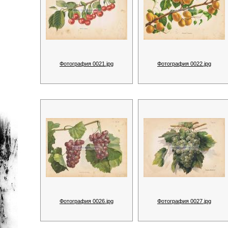
Фотография 0021.jpg
Фотография 0022.jpg
Фотография 0026.jpg
Фотография 0027.jpg