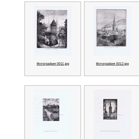
Фотография 0011.jpg
Фотография 0012.jpg