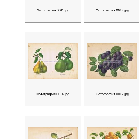
Фотография 0011.jpg
Фотография 0012.jpg
Фотография 0016.jpg
Фотография 0017.jpg