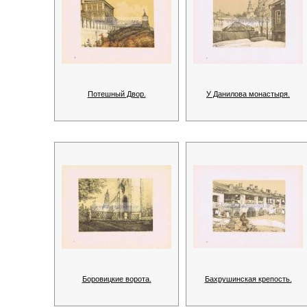
Потешный Двор.
У Данилова монастыря.
Боровицкие ворота.
Бахрушинская крепость.