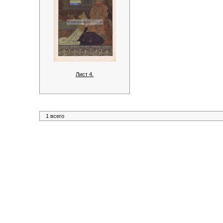
Лист 4.
1 всего