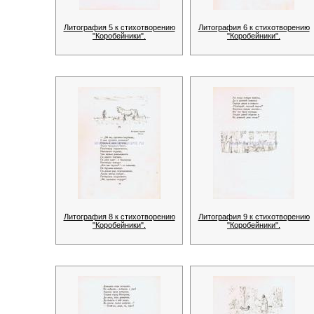
Литография 5 к стихотворению
Литография 6 к стихотворению
"Коробейники".
"Коробейники".
Литография 8 к стихотворению
Литография 9 к стихотворению
"Коробейники".
"Коробейники".