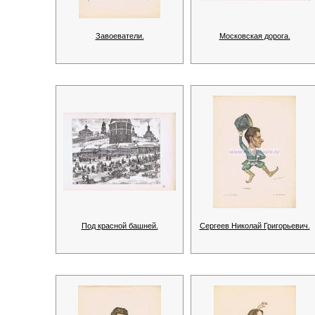
Завоеватели.
Московская дорога.
Под красной башней.
Сергеев Николай Григорьевич.