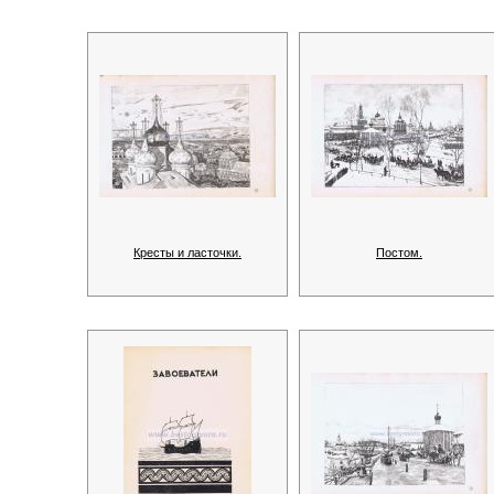
Кресты и ласточки.
Постом.