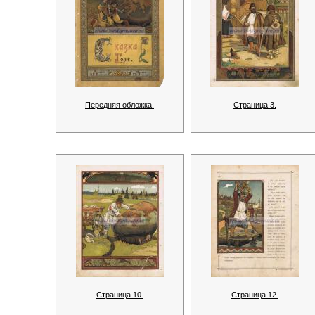
Передняя обложка.
Страница 3.
Страница 10.
Страница 12.