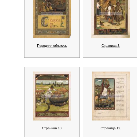
Передняя обложка.
Страница 3.
Страница 10.
Страница 12.