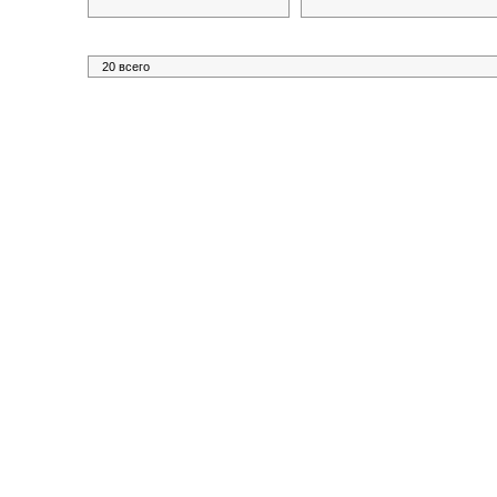
20 всего