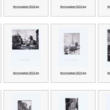
Фотография 0018.jpg
Фотография 0019.jpg
Ф
Фотография 0023.jpg
Фотография 0024.jpg
Ф