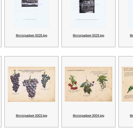
Фотография 0028.jpg
Фотография 0029.jpg
Ф
Фотография 0003.jpg
Фотография 0004.jpg
Ф