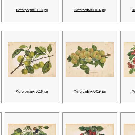
Фотография 0013.jpg
Фотография 0014.jpg
Ф
Фотография 0018.jpg
Фотография 0019.jpg
Ф