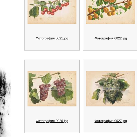
Фотография 0021.jpg
Фотография 0022.jpg
Фотография 0026.jpg
Фотография 0027.jpg