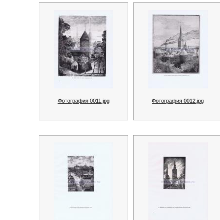
Фотография 0011.jpg
Фотография 0012.jpg