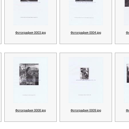
Фотография 0003.jpg
Фотография 0004.jpg
Ф
Фотография 0008.jpg
Фотография 0009.jpg
Ф