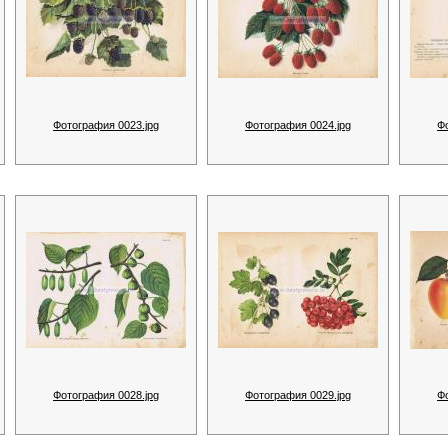
Фотография 0023.jpg
Фотография 0024.jpg
Ф
Фотография 0028.jpg
Фотография 0029.jpg
Ф