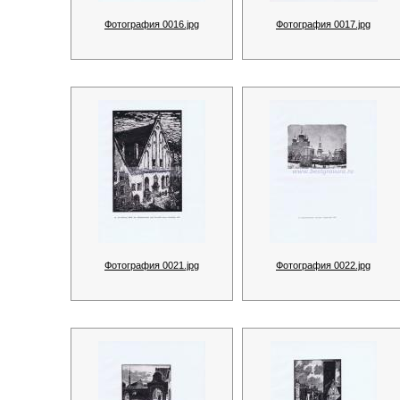
Фотография 0016.jpg
Фотография 0017.jpg
Фотография 0021.jpg
Фотография 0022.jpg