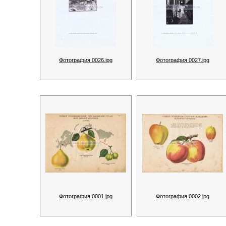
Фотография 0026.jpg
Фотография 0027.jpg
Фотография 0001.jpg
Фотография 0002.jpg