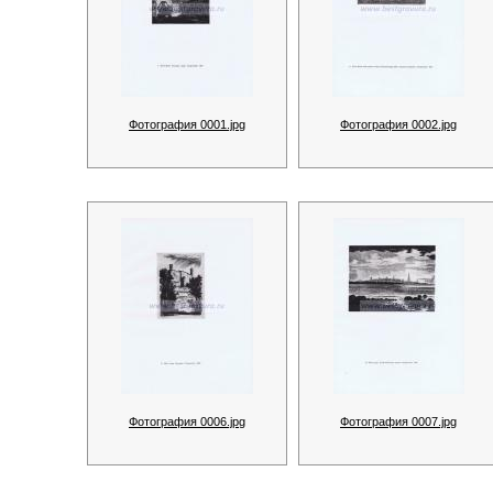
Фотография 0001.jpg
Фотография 0002.jpg
Фотография 0006.jpg
Фотография 0007.jpg