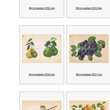
Фотография 0011.jpg
Фотография 0012.jpg
Фотография 0016.jpg
Фотография 0017.jpg