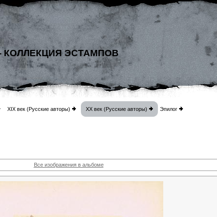
- КОЛЛЕКЦИЯ ЭСТАМПОВ
XIX век (Русские авторы)
XX век (Русские авторы)
Эпилог
Все изображения в альбоме