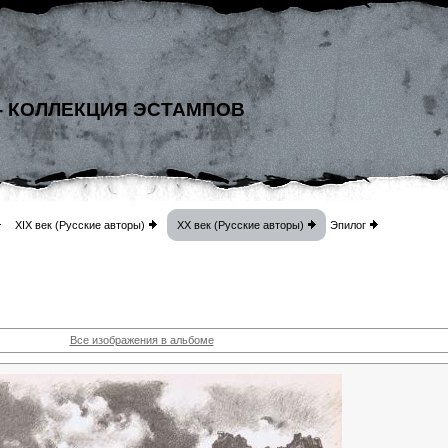
- КОЛЛЕКЦИЯ ЭСТАМПОВ
XIX век (Русские авторы)
XX век (Русские авторы)
Эпилог
Все изображения в альбоме