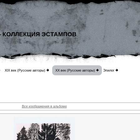
- КОЛЛЕКЦИЯ ЭСТАМПОВ
XIX век (Русские авторы)
XX век (Русские авторы)
Эпилог
Все изображения в альбоме