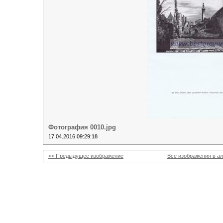
Фотография 0010.jpg
17.04.2016 09:29:18
<< Предыдущее изображение
Все изображения в а