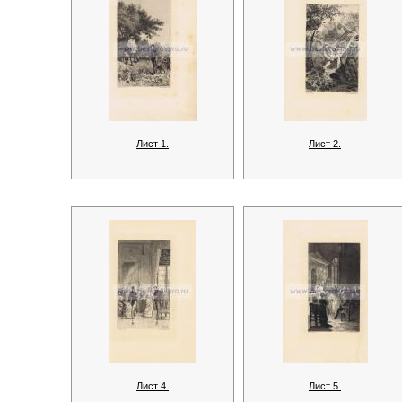
Лист 1.
Лист 2.
Лист 4.
Лист 5.