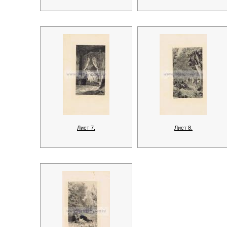
Лист 7.
Лист 8.