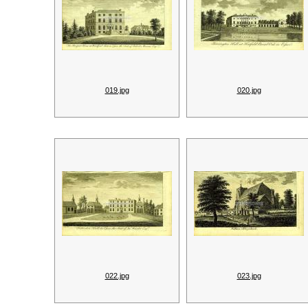
019.jpg
020.jpg
022.jpg
023.jpg