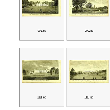
001.jpg
002.jpg
004.jpg
005.jpg