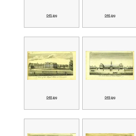
045.jpg
046.jpg
048.jpg
049.jpg