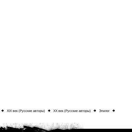
XIX век (Русские авторы)
XX век (Русские авторы)
Эпилог