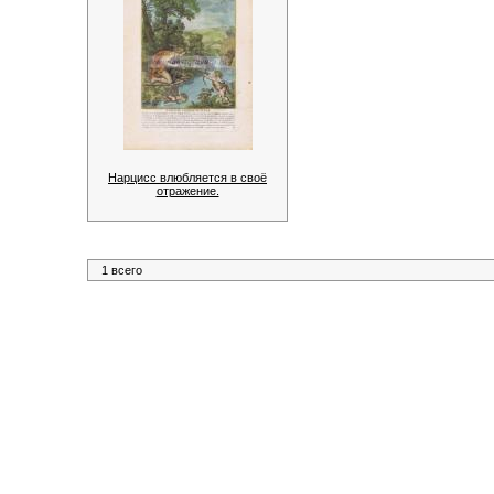
Нарцисс влюбляется в своё
отражение.
1 всего