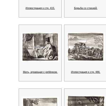
Иллюстрация к стр. 415.
Борьба со стихией.
Мать, играющая с ребёнком.
Иллюстрация к стр. 486.