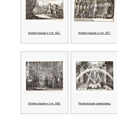
Иллюстрация к стр. 561.
Иллюстрация к стр. 557.
Иллюстрация к стр. 506.
Религиозная символика.