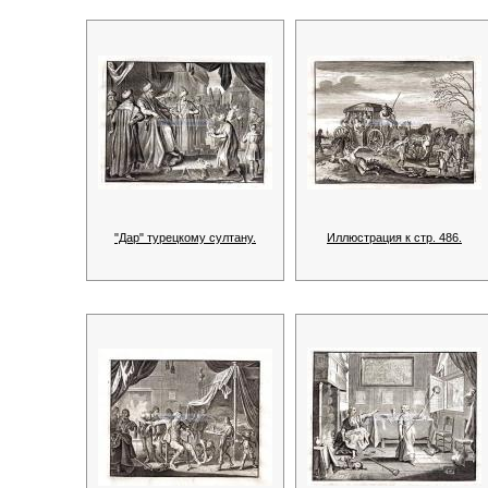
"Дар" турецкому султану.
Иллюстрация к стр. 486.