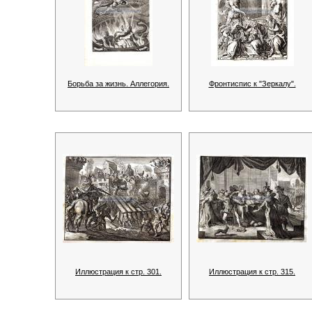
Борьба за жизнь. Аллегория.
Фронтиспис к "Зеркалу".
Иллюстрация к стр. 301.
Иллюстрация к стр. 315.