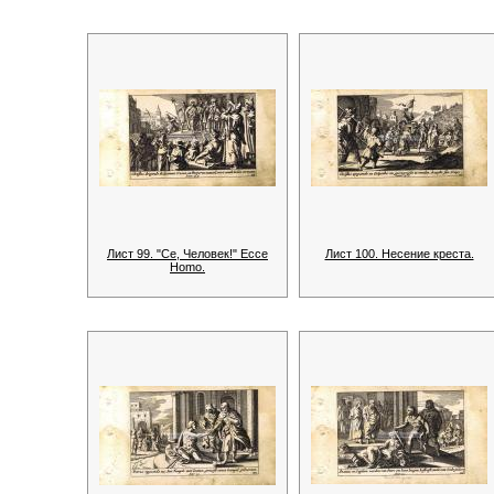
Лист 99. "Се, Человек!" Ecce
Лист 100. Несение креста.
Homo.