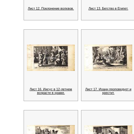
Лист 12. Поклонение волхвов.
Лист 13. Бегство в Египет.
Лист 16. Иисус в 12-летнем
Лист 17. Иоанн проповедует и
возрасте в храме.
крестит.