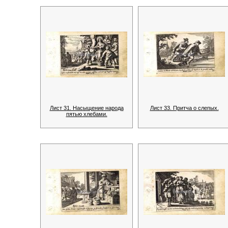
Лист 31. Насыщение народа
Лист 33. Притча о слепых.
пятью хлебами.