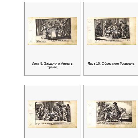
Лист 5. Захария и Ангел в
Лист 10. Обрезание Господне.
храме.