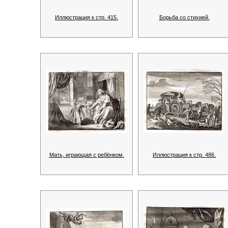
Иллюстрация к стр. 415.
Борьба со стихией.
Мать, играющая с ребёнком.
Иллюстрация к стр. 486.