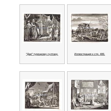
"Дар" турецкому султану.
Иллюстрация к стр. 486.