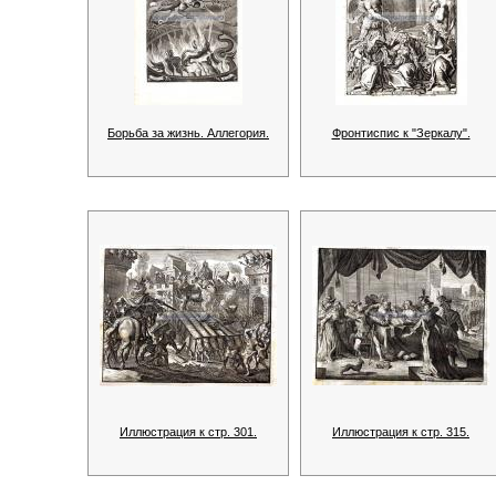
Борьба за жизнь. Аллегория.
Фронтиспис к "Зеркалу".
Иллюстрация к стр. 301.
Иллюстрация к стр. 315.