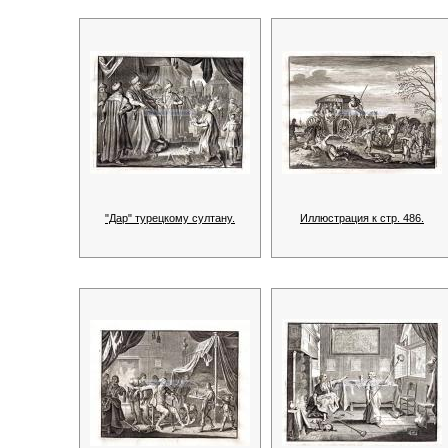
"Дар" турецкому султану.
Иллюстрация к стр. 486.