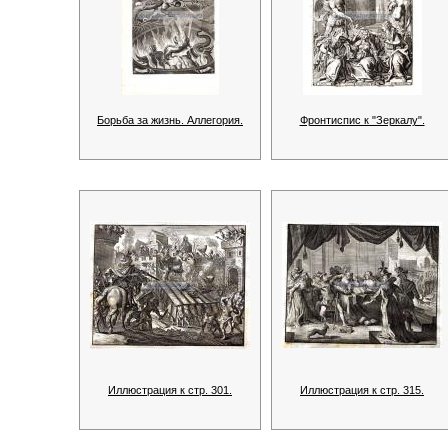
Борьба за жизнь. Аллегория.
Фронтиспис к "Зеркалу".
Иллюстрация к стр. 301.
Иллюстрация к стр. 315.