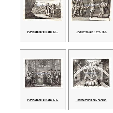
Иллюстрация к стр. 561.
Иллюстрация к стр. 557.
Иллюстрация к стр. 506.
Религиозная символика.