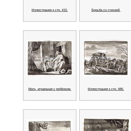
Иллюстрация к стр. 415.
Борьба со стихией.
Мать, играющая с ребёнком.
Иллюстрация к стр. 486.